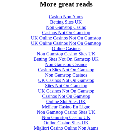
More great reads
Casino Non Aams
Betting Sites UK
Non Gamstop Casino
Casinos Not On Gamstop
UK Online Casinos Not On Gamstop
UK Online Casinos Not On Gamstop
Online Casinos
Non Gamstop Casino Sites UK
Betting Sites Not On Gamstop UK
Non Gamstop Casinos
Casino Sites Not On Gamstop
Non Gamstop Casinos
UK Casinos Not On Gamstop
Sites Not On Gamstop
UK Casinos Not On Gamstop
Casinos Not On Gamstop
Online Slot Sites UK
Meilleur Casino En Ligne
Non Gamstop Casino Sites UK
Non Gamstop Casino UK
Online Casino Sites UK
Migliori Casino Online Non Aams